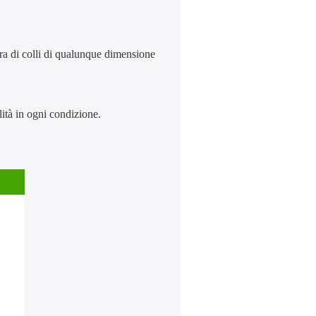
ra di colli di qualunque dimensione
lità in ogni condizione.