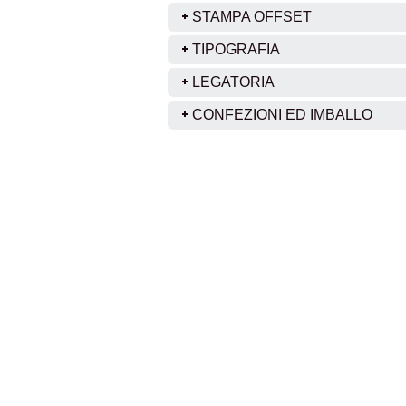
STAMPA OFFSET
TIPOGRAFIA
LEGATORIA
CONFEZIONI ED IMBALLO