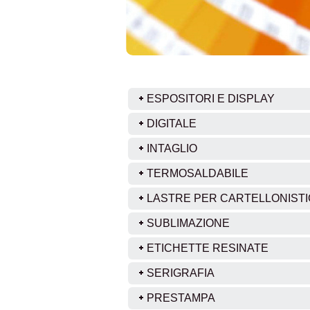
ESPOSITORI E DISPLAY
DIGITALE
INTAGLIO
TERMOSALDABILE
LASTRE PER CARTELLONIST
SUBLIMAZIONE
ETICHETTE RESINATE
SERIGRAFIA
PRESTAMPA